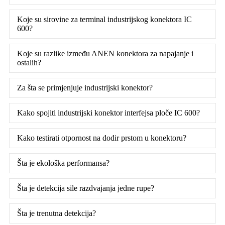
Koje su sirovine za terminal industrijskog konektora IC
600?
Koje su razlike između ANEN konektora za napajanje i
ostalih?
Za šta se primjenjuje industrijski konektor?
Kako spojiti industrijski konektor interfejsa ploče IC 600?
Kako testirati otpornost na dodir prstom u konektoru?
Šta je ekološka performansa?
Šta je detekcija sile razdvajanja jedne rupe?
Šta je trenutna detekcija?