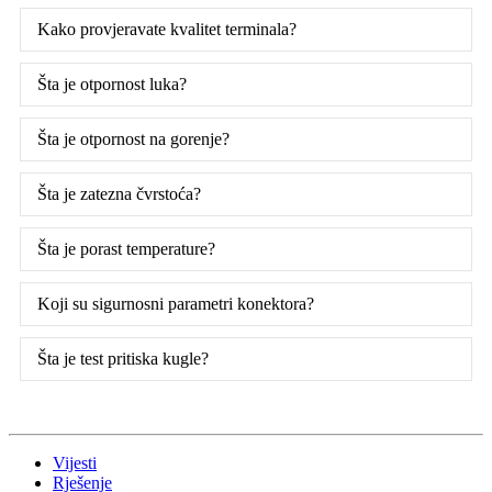
Kako provjeravate kvalitet terminala?
Šta je otpornost luka?
Šta je otpornost na gorenje?
Šta je zatezna čvrstoća?
Šta je porast temperature?
Koji su sigurnosni parametri konektora?
Šta je test pritiska kugle?
Vijesti
Rješenje