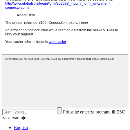
Pritisnite enter za pretragu ili ESC
za zatvaranje
English