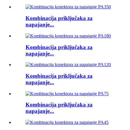
Kombinacija priključaka za
napajanje...
Kombinacija priključaka za
napajanje...
Kombinacija priključaka za
napajanje...
Kombinacija priključaka za
napajanje...